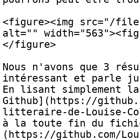
<figure><img src="/file
alt="" width="563"><fig
</figure>

Nous n'avons que 3 résu
intéressant et parle ju
En lisant simplement la
Github](https://github.
litteraire-de-Louise-Co
à la toute fin du fichi
(https://github.com/Lou