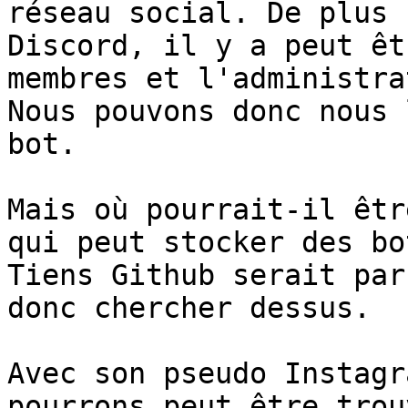
réseau social. De plus 
Discord, il y a peut êt
membres et l'administra
Nous pouvons donc nous 
bot.

Mais où pourrait-il êtr
qui peut stocker des bo
Tiens Github serait par
donc chercher dessus.

Avec son pseudo Instagr
pourrons peut être trou