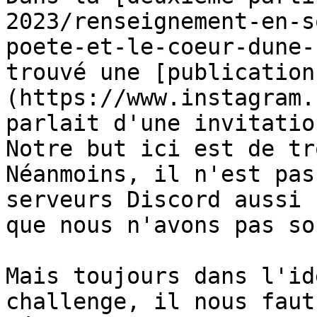
2023/renseignement-en-s
poete-et-le-coeur-dune-
trouvé une [publication
(https://www.instagram.
parlait d'une invitatio
Notre but ici est de tr
Néanmoins, il n'est pas
serveurs Discord aussi 
que nous n'avons pas so
Mais toujours dans l'id
challenge, il nous faut