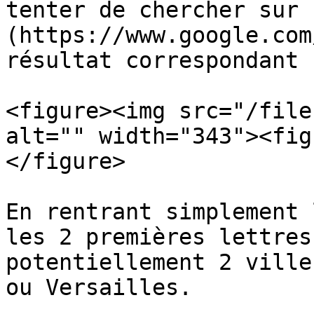
tenter de chercher sur 
(https://www.google.com
résultat correspondant 
<figure><img src="/file
alt="" width="343"><fig
</figure>

En rentrant simplement 
les 2 premières lettres
potentiellement 2 ville
ou Versailles.
