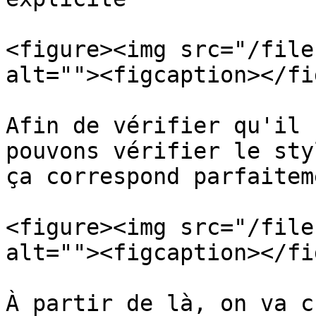
<figure><img src="/file
alt=""><figcaption></fi
Afin de vérifier qu'il 
pouvons vérifier le sty
ça correspond parfaitem
<figure><img src="/file
alt=""><figcaption></fi
À partir de là, on va c