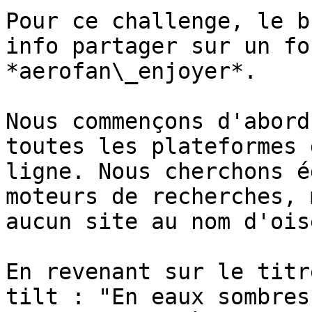
Pour ce challenge, le b
info partager sur un fo
*aerofan\_enjoyer*.

Nous commençons d'abord
toutes les plateformes 
ligne. Nous cherchons é
moteurs de recherches, 
aucun site au nom d'ois
En revenant sur le titr
tilt : "En eaux sombres